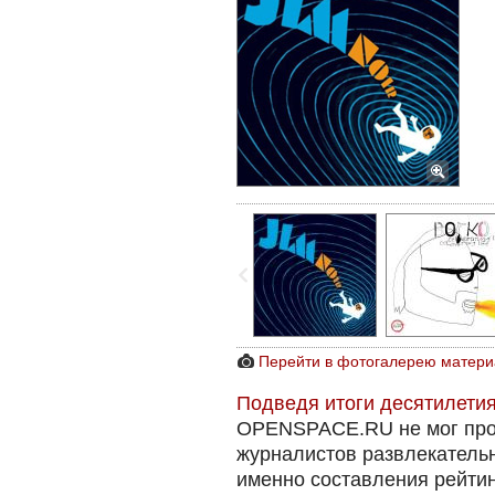
Перейти в фотогалерею матери
Подведя итоги десятилетия
OPENSPACE.RU не мог про
журналистов развлекательн
именно составления рейтин