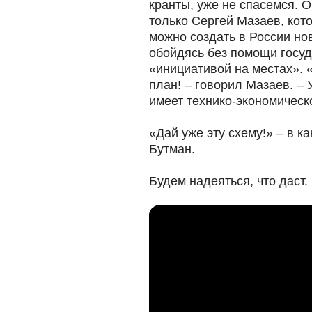
кранты, уже не спасемся. 
только Сергей Мазаев, кот
можно создать в России но
обойдясь без помощи госуд
«инициативой на местах». 
план! – говорил Мазаев. – 
имеет технико-экономическ
«Дай уже эту схему!» – в к
Бутман.
Будем надеяться, что даст.