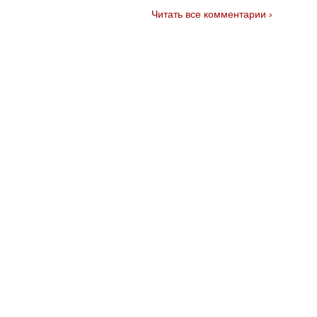
Читать все комментарии ›