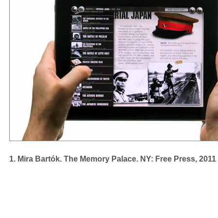
1. Mira Bartók. The Memory Palace. NY: Free Press, 2011