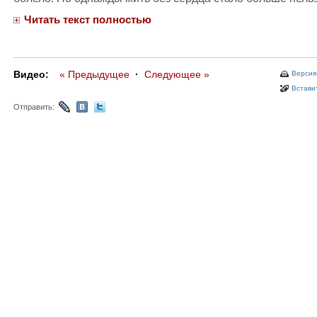
Читать текст полностью
Видео:
« Предыдущее
·
Следующее »
Версия
Вставит
Отправить: