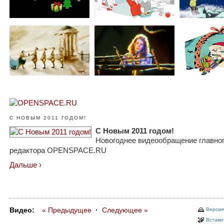
С НОВЫМ 2011 ГОДОМ!
С Новым 2011 годом!
Новогоднее видеообращение главно
редактора OPENSPACE.RU
Дальше ›
Видео:
« Предыдущее
·
Следующее »
Версия
Вставит