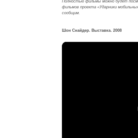
Полностью фильмы можно будет посмо
фильмов проекта «Ударники мобильных
сообщим.
Шон Снайдер. Выставка. 2008