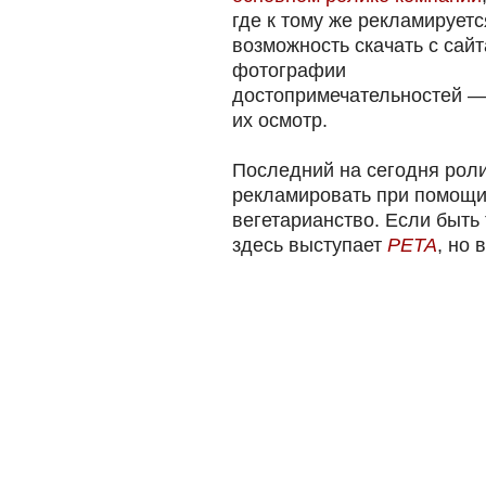
где к тому же рекламируетс
возможность скачать с сайт
фотографии
достопримечательностей — 
их осмотр.
Последний на сегодня роли
рекламировать при помощи
вегетарианство. Если быть
здесь выступает
PETA
, но 