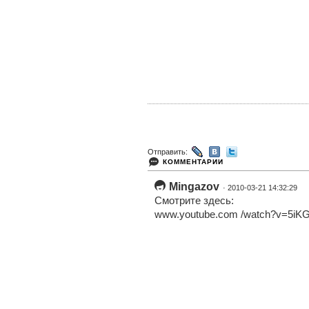
Отправить:
КОММЕНТАРИИ
Mingazov
· 2010-03-21 14:32:29
Смотрите здесь:
www.youtube.com /watch?v=5i