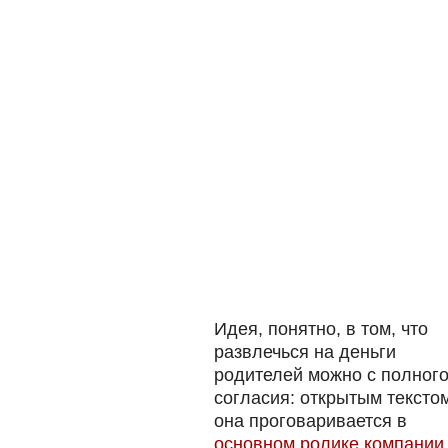
Идея, понятно, в том, что
развлечься на деньги
родителей можно с полного
согласия: открытым тексто
она проговаривается в
основном ролике компании