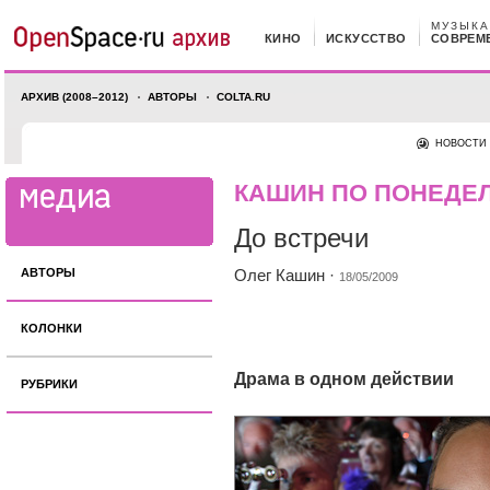
МУЗЫКА
КИНО
ИСКУССТВО
СОВРЕМ
АРХИВ (2008–2012)
АВТОРЫ
COLTA.RU
НОВОСТИ
КАШИН ПО ПОНЕДЕ
До встречи
АВТОРЫ
Олег Кашин
·
18/05/2009
КОЛОНКИ
Драма в одном действии
РУБРИКИ