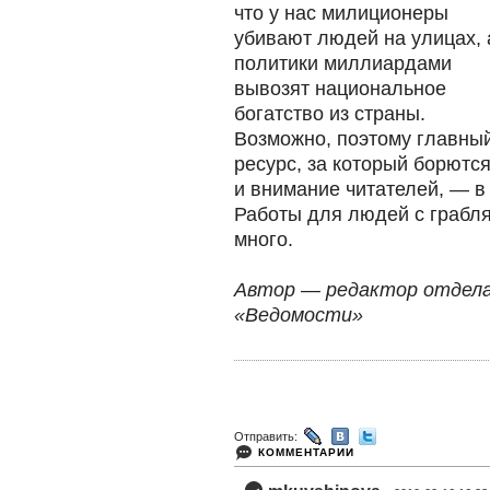
что у нас милиционеры
убивают людей на улицах, 
политики миллиардами
вывозят национальное
богатство из страны.
Возможно, поэтому главны
ресурс, за который борют
и внимание читателей, — в
Работы для людей с грабля
много.
Автор — редактор отдел
«Ведомости»
Отправить:
КОММЕНТАРИИ