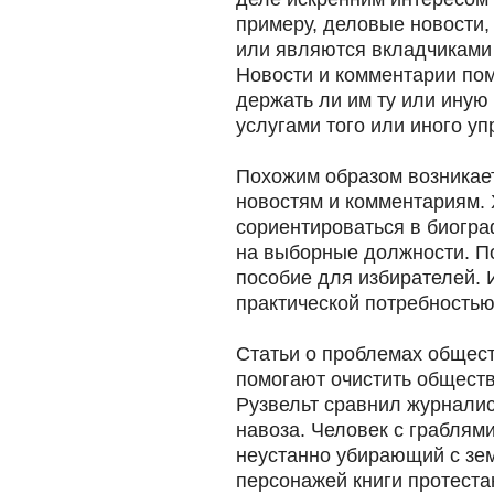
примеру, деловые новости,
или являются вкладчиками
Новости и комментарии пом
держать ли им ту или иную
услугами того или иного у
Похожим образом возникает
новостям и комментариям. 
сориентироваться в биогр
на выборные должности. П
пособие для избирателей. 
практической потребностью
Статьи о проблемах общест
помогают очистить обществ
Рузвельт сравнил журналис
навоза. Человек с граблями
неустанно убирающий с зем
персонажей книги протеста