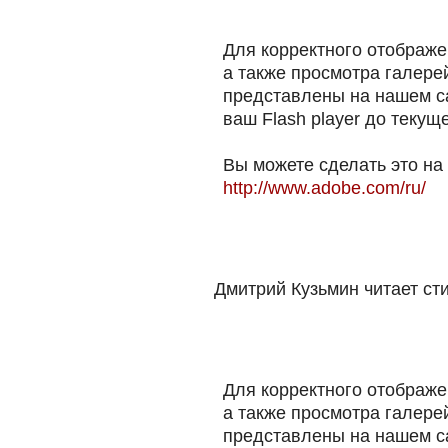
Для корректного отображе
а также просмотра галере
представлены на нашем са
ваш Flash player до текущ
Вы можете сделать это на
http://www.adobe.com/ru/
Дмитрий Кузьмин читает ст
Для корректного отображе
а также просмотра галере
представлены на нашем са