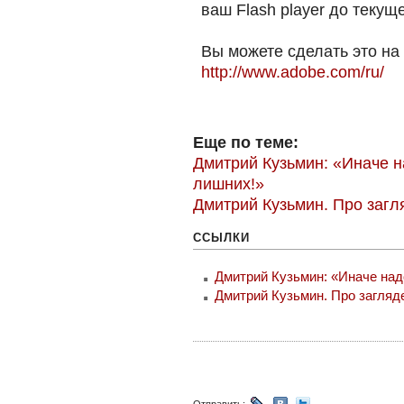
ваш Flash player до текущ
Вы можете сделать это на
http://www.adobe.com/ru/
Еще по теме:
Дмитрий Кузьмин: «Иначе н
лишних!»
Дмитрий Кузьмин. Про загл
ССЫЛКИ
Дмитрий Кузьмин: «Иначе над
Дмитрий Кузьмин. Про загляд