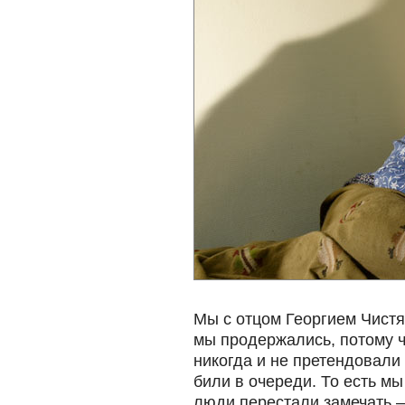
Мы с отцом Георгием Чистя
мы продержались, потому 
никогда и не претендовали 
били в очереди. То есть мы
люди перестали замечать — 