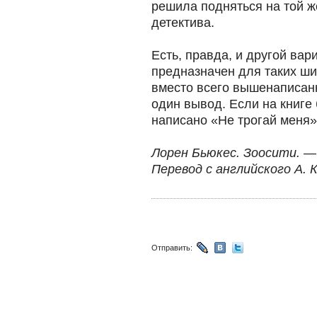
решила подняться на той ж
детектива.
Есть, правда, и другой вар
предназначен для таких ши
вместо всего вышенаписан
один вывод. Если на книг
написано «Не трогай меня»
Лорен Бьюкес. Зоосити. —
Перевод с английского А. 
Отправить: