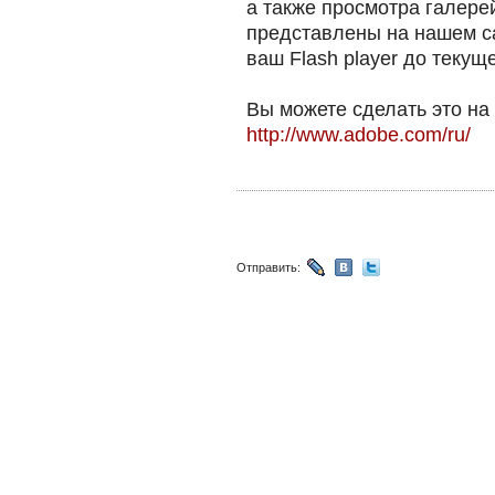
а также просмотра галере
представлены на нашем са
ваш Flash player до текущ
Вы можете сделать это на
http://www.adobe.com/ru/
Отправить: