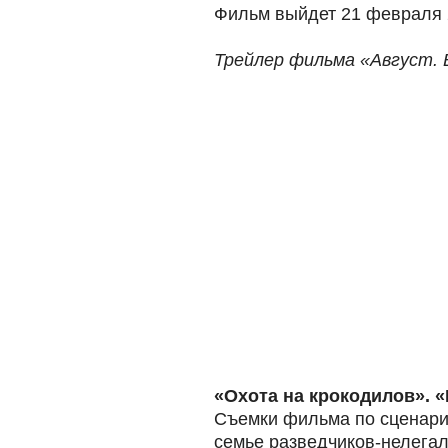
Фильм выйдет 21 февраля 2
Трейлер фильма «Август. 
«Охота на крокодилов».
Съемки фильма по сценари
семье разведчиков-нелегал