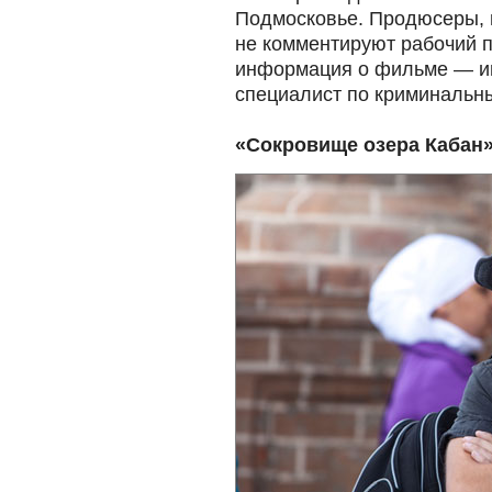
Подмосковье. Продюсеры, 
не комментируют рабочий 
информация о фильме — им
специалист по криминальн
«Сокровище озера Кабан»