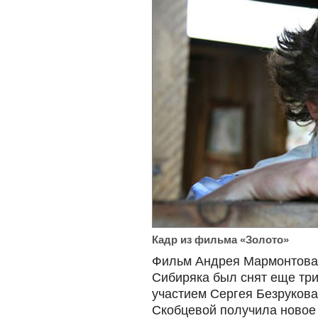
Кадр из фильма «Золото»
Фильм Андрея Мармонтова
Сибиряка был снят еще три
участием Сергея Безруков
Скобцевой получила новое 