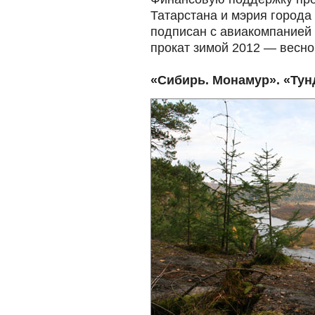
Татарстана и мэрия города
подписан с авиакомпанией 
прокат зимой 2012 — весно
«Сибирь. Монамур». «Ту