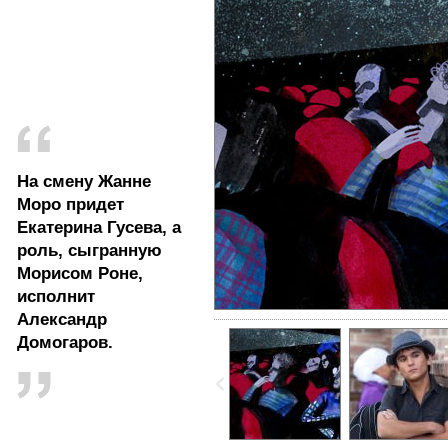
На смену Жанне
Моро придет
Екатерина Гусева, а
роль, сыгранную
Морисом Роне,
исполнит
Александр
Домогаров.