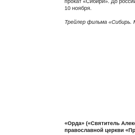
прокат «Сибири». До росси
10 ноября.
Трейлер фильма «Сибирь.
«Орда» («Святитель Алек
православной церкви «П