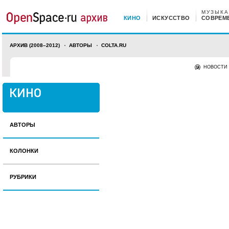
МУЗЫКА
КИНО
ИСКУССТВО
СОВРЕМ
АРХИВ (2008–2012)
АВТОРЫ
COLTA.RU
НОВОСТИ
АВТОРЫ
КОЛОНКИ
РУБРИКИ