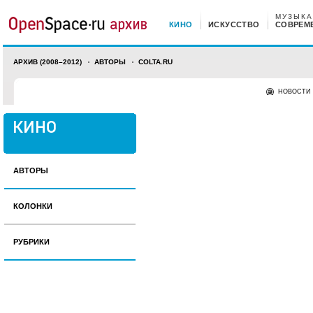
МУЗЫКА
КИНО
ИСКУССТВО
СОВРЕМ
АРХИВ (2008–2012)
АВТОРЫ
COLTA.RU
НОВОСТИ
АВТОРЫ
КОЛОНКИ
РУБРИКИ