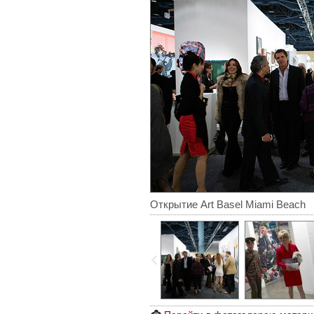
Открытие Art Basel Miami Beach