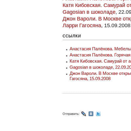
Катя Кибовская. Самурай о
Gagosian в шоколаде
, 22.0
Джон Вароли. В Москве отк
Ларри Гагосяна
, 15.09.2008
ССЫЛКИ
Анастасия Палёнова. Мебельн
Анастасия Палёнова. Горячая 
Катя Кибовская. Самурай от а
Gagosian в шоколаде, 22.09.2
Джон Вароли. В Москве откры
Гагосяна, 15.09.2008
Отправить: