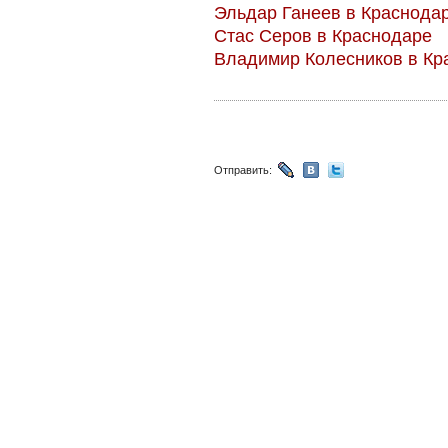
Эльдар Ганеев в Краснода
Стас Серов в Краснодаре
Владимир Колесников в Кр
Отправить: