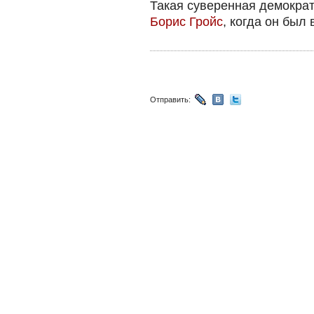
Такая суверенная демократ
Борис Гройс
, когда он был 
Отправить: