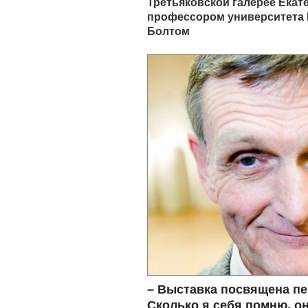
Третьяковской галерее Екат
профессором университета
Болтом
– Выставка посвящена пе
Сколько я себя помню, он