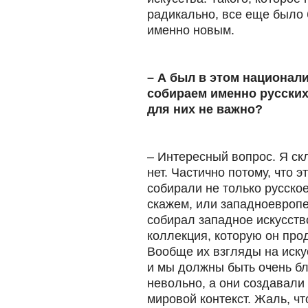
радикально, все еще было 
именно новым.
– А был в этом национал
собираем именно русских
для них не важно?
– Интересный вопрос. Я скл
нет. Частично потому, что 
собирали не только русское
скажем, или западноевропе
собирал западное искусств
коллекция, которую он прод
Вообще их взгляды на иску
и мы должны быть очень б
невольно, а они создавали
мировой контекст. Жаль, чт