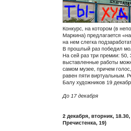
Конкурс, на котором (в не
Маркина) предлагается «на
на нем слегка подзаработат
В прошлый раз победил мол
На сей раз три премии: 50, 
выставленные работы можно
самом музее, причем голос
равен пяти виртуальным. Р
Балу художников 19 декабр
До 17 декабря
2 декабря, вторник, 18.30
Пречистенка, 19)