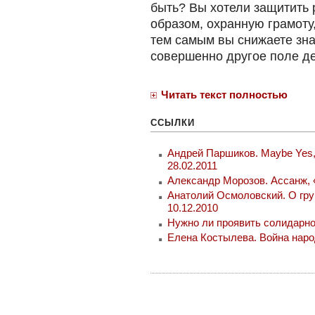
быть? Вы хотели защитить 
образом, охранную грамоту
тем самым вы снижаете зна
совершенно другое поле де
Читать текст полностью
ССЫЛКИ
Андрей Паршиков. Maybe Yes, 
28.02.2011
Александр Морозов. Ассанж, 
Анатолий Осмоловский. О груп
10.12.2010
Нужно ли проявить солидарнос
Елена Костылева. Война народ