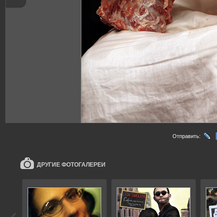
Отправить:
ДРУГИЕ ФОТОГАЛЕРЕИ