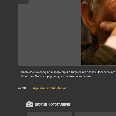
Появилась очередная информация о творческих планах Нобелевского ла
82-летний Маркес вряд ли будет писать новые книги.
Габриэль Гарсиа Маркес
ИМЕНА:
ДРУГИЕ ФОТОГАЛЕРЕИ