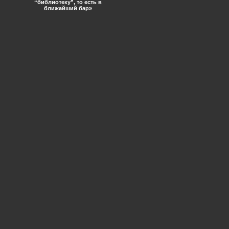
“библиотеку”, то есть в
ближайший бар»