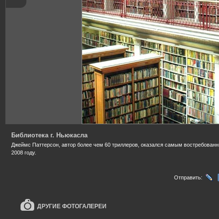
Библиотека г. Ньюкасла
Джеймс Паттерсон, автор более чем 60 триллеров, оказался самым востребованн
2008 году.
Отправить:
ДРУГИЕ ФОТОГАЛЕРЕИ