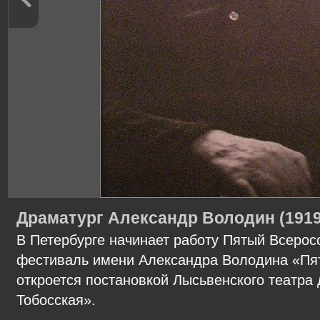
Драматург Александр Володин (191
В Петербурге начинает работу Пятый Всерос
фестиваль имени Александра Володина «Пят
откроется постановкой Лысьвенского театра
Тобосская».