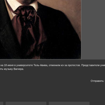
на 18 июня в университете Тель-Авива, отменили из-за протестов. Представители уни
ить музыку Вагнера.
Отправить: