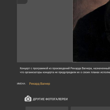
Концерт с программой из произведений Рихарда Вагнера, назначенный 
что организаторы концерта не предупредили их о своих планах исполн
Рихард Вагнер
ИМЕНА:
ДРУГИЕ ФОТОГАЛЕРЕИ