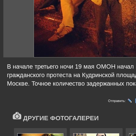
В начале третьего ночи 19 мая ОМОН начал 
гражданского протеста на Кудринской площа
Москве. Точное количество задержанных пок
Отправить:
ДРУГИЕ ФОТОГАЛЕРЕИ