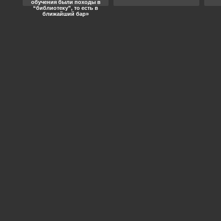
обучения были походы в
“библиотеку”, то есть в
ближайший бар»