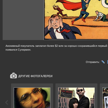
Анонимный покупатель заплатил более $2 млн за хорошо сохранившийся первый в
появился Супермен.
Отправить:
ДРУГИЕ ФОТОГАЛЕРЕИ