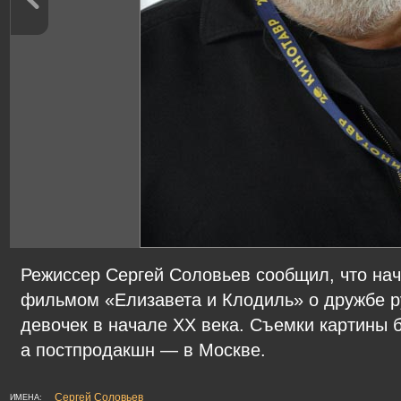
Режиссер Сергей Соловьев сообщил, что нач
фильмом «Елизавета и Клодиль» о дружбе р
девочек в начале ХХ века. Съемки картины 
а постпродакшн — в Москве.
Сергей Соловьев
ИМЕНА: