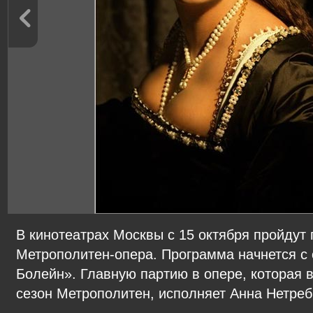
В кинотеатрах Москвы с 15 октября пройдут
Метрополитен-опера. Программа начнется с
Болейн». Главную партию в опере, которая 
сезон Метрополитен, исполняет Анна Нетреб