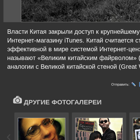
Власти Китая закрыли доступ к крупнейшем
Интернет-магазину iTunes. Китай считается 
эффективной в мире системой Интернет-цен
называют «Великим китайским файрволом» (Gre
аналогии с Великой китайской стеной (Great W
Отправить:
ДРУГИЕ ФОТОГАЛЕРЕИ