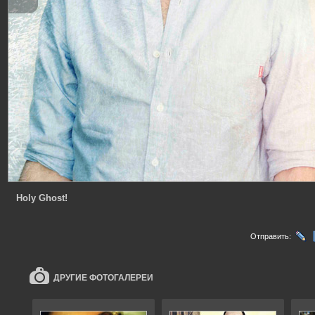
Holy Ghost!
Отправить:
ДРУГИЕ ФОТОГАЛЕРЕИ