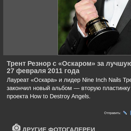
Трент Резнор с «Оскаром» за лучшую
27 февраля 2011 года
Лауреат «Оскара» и лидер Nine Inch Nails Тр
закончил новый альбом — вторую пластинку
проекта How to Destroy Angels.
Отправить:
ДРУГИЕ ФОТОГАЛЕРЕИ