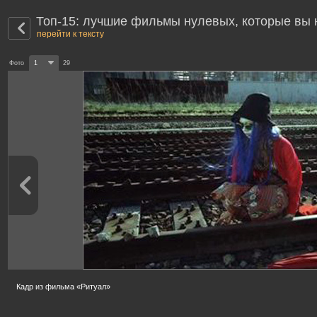
Топ-15: лучшие фильмы нулевых, которые вы 
перейти к тексту
Фото
1
29
Кадр из фильма «Ритуал»