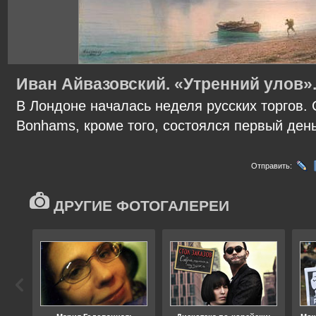
Иван Айвазовский. «Утренний улов».
В Лондоне началась неделя русских торгов.
Bonhams, кроме того, состоялся первый день 
Отправить:
ДРУГИЕ ФОТОГАЛЕРЕИ