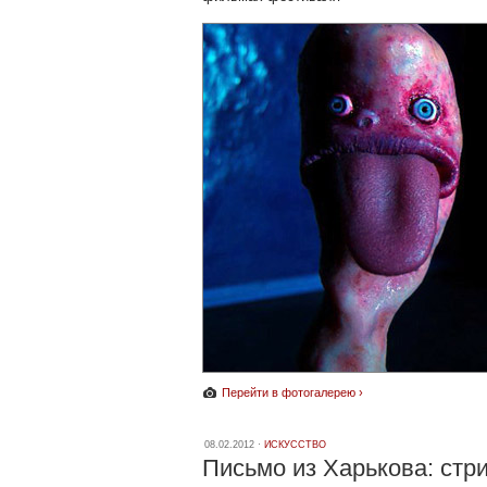
Перейти в фотогалерею ›
08.02.2012 ·
ИСКУССТВО
Письмо из Харькова: стр