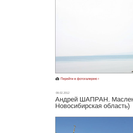
Перейти в фотогалерею ›
09.02.2012
Андрей ШАПРАН. Маслени
Новосибирская область)