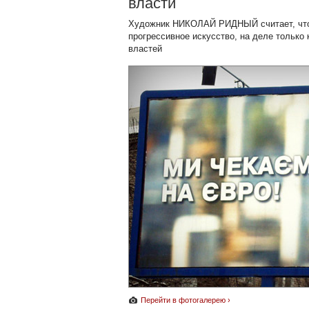
власти
Художник НИКОЛАЙ РИДНЫЙ считает, что 
прогрессивное искусство, на деле тольк
властей
Перейти в фотогалерею ›