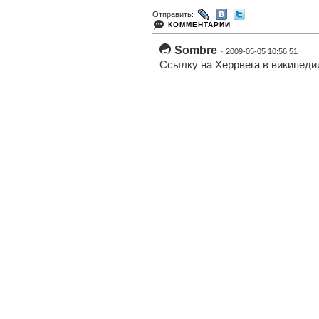
Отправить:
КОММЕНТАРИИ
Sombre
· 2009-05-05 10:56:51
Ссылку на Херрвега в википеди