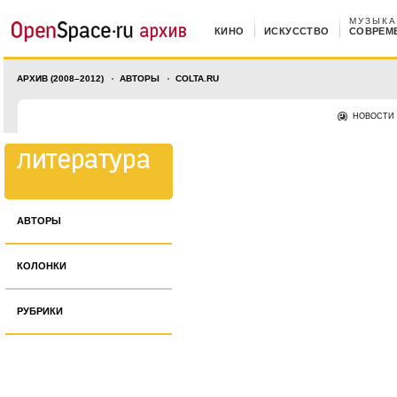
МУЗЫКА
КИНО
ИСКУССТВО
СОВРЕМ
АРХИВ (2008–2012)
АВТОРЫ
COLTA.RU
НОВОСТИ
АВТОРЫ
КОЛОНКИ
РУБРИКИ