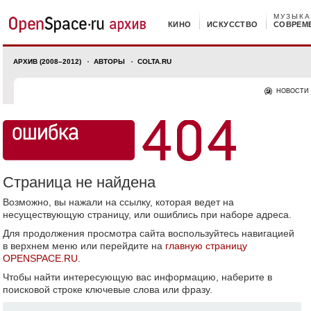
МУЗЫКА
КИНО
ИСКУССТВО
СОВРЕМ
АРХИВ (2008–2012)
АВТОРЫ
COLTA.RU
НОВОСТИ
Страница не найдена
Возможно, вы нажали на ссылку, которая ведет на
несуществующую страницу, или ошиблись при наборе адреса.
Для продолжения просмотра сайта воспользуйтесь навигацией
в верхнем меню или перейдите на
главную страницу
OPENSPACE.RU
.
Чтобы найти интересующую вас информацию, наберите в
поисковой строке ключевые слова или фразу.