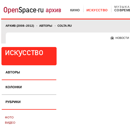
МУЗЫКА
КИНО
ИСКУССТВО
СОВРЕМ
АРХИВ (2008–2012)
АВТОРЫ
COLTA.RU
НОВОСТИ
АВТОРЫ
КОЛОНКИ
РУБРИКИ
ФОТО
ВИДЕО