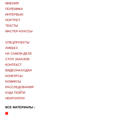
МНЕНИЯ
ПОЛЕМИКА
ИНТЕРВЬЮ
ПОРТРЕТ
ТЕКСТЫ
МАСТЕР-КЛАССЫ
СПЕЦПРОЕКТЫ
ЛИКБЕЗ
НА САМОМ ДЕЛЕ
СТОЛ ЗАКАЗОВ
КОНТЕКСТ
ВИДЕОНАХОДКИ
КОНКУРСЫ
КОМИКСЫ
РАССЛЕДОВАНИЯ
КУДА ПОЙТИ
НЕКРОЛОГИ
ВСЕ МАТЕРИАЛЫ ›