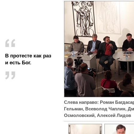
В протесте как раз
и есть Бог.
Слева направо: Роман Багдаса
Гельман, Всеволод Чаплин, Дм
Осмоловский, Алексей Лидов