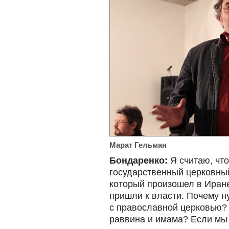
Марат Гельман
Бондаренко:
Я считаю, что
государственный церковный
который произошел в Иране
пришли к власти. Почему н
с православной церковью? 
раввина и имама? Если мы 