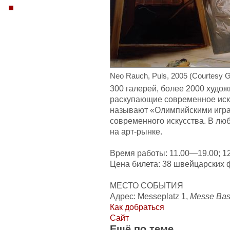
Neo Rauch, Puls, 2005 (Courtesy Gal
300 галерей, более 2000 худож
раскупающие современное иск
называют «Олимпийскими игра
современного искусства. В лю
на арт-рынке.
Время работы: 11.00—19.00; 1
Цена билета: 38 швейцарских 
МЕСТО СОБЫТИЯ
Адрес: Messeplatz 1,
Messe Bas
Как добраться
Сайт
Ещё по теме