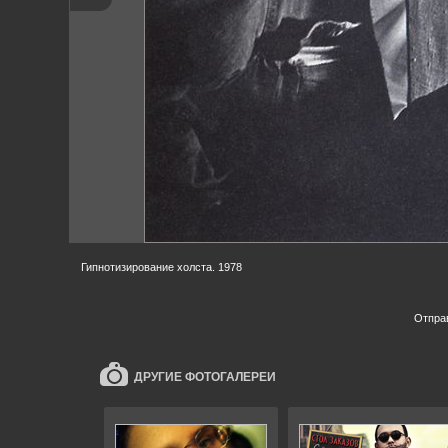
Гипнотизирование холста. 1978
Отпра
ДРУГИЕ ФОТОГАЛЕРЕИ